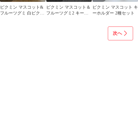
ピクミン マスコット&
ピクミン マスコット＆
ピクミン マスコット キ
フルーツグミ 白ピクミ
フルーツグミ2 キーホ
ーホルダー 2種セット
ン キーホルダー
ルダー 光ピクミン 白ピ
ク 羽ピク
次へ