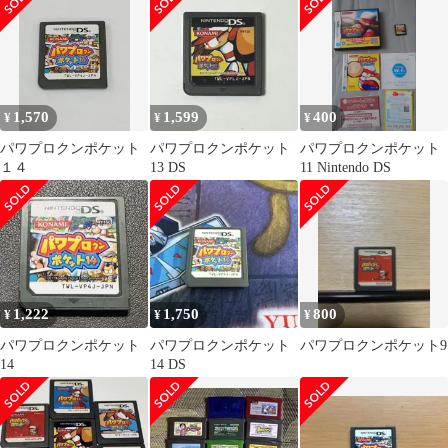
1,570
1,599
400
¥
¥
¥
パワプロクンポケット
パワプロクンポケット
パワプロクンポケット
１４
13 DS
11 Nintendo DS
1,222
1,750
800
¥
¥
¥
パワプロクンポケット
パワプロクンポケット
パワプロクンポケット9
14
14 DS