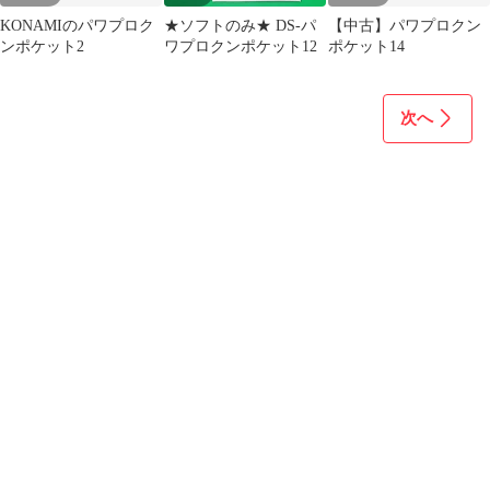
KONAMIのパワプロク
★ソフトのみ★ DS-パ
【中古】パワプロクン
ンポケット2
ワプロクンポケット12
ポケット14
次へ