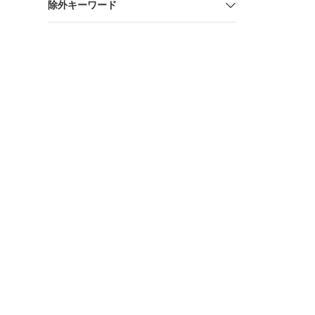
除外キーワード