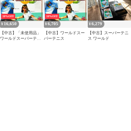
10%OFF
10%OFF
16,650
6,705
6,279
¥
¥
¥
【中古】「未使用品」
【中古】ワールドスー
【中古】スーパーテニ
ワールドスーパーテニ
パーテニス
ス ワールド
ス