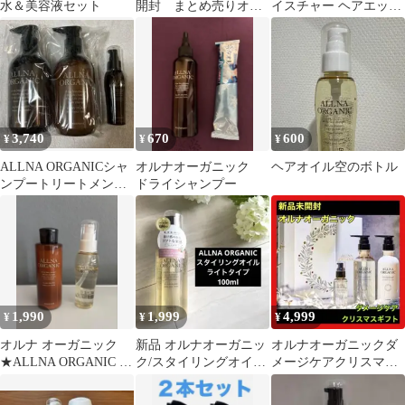
水＆美容液セット
開封 まとめ売りオル
イスチャー ヘアエッセ
ナオーガニック10点セ
ンス ALLNA ORGANIC
ット
3,740
670
600
¥
¥
¥
ALLNA ORGANICシャ
オルナオーガニック
ヘアオイル空のボトル
ンプートリートメント
ドライシャンプー
オイル オルナ オーガニ
ック
1,990
1,999
4,999
¥
¥
¥
オルナ オーガニック
新品 オルナオーガニッ
オルナオーガニックダ
★ALLNA ORGANIC 保
ク/スタイリングオイル/
メージケアクリスマス
湿乳液 ヘアオイル セッ
ライトタイプ 100ml
シャンプー トリートメ
ト
ント ヘアオイル