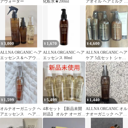
アウォーター
化粧水★200ml
アオイル ヘアミルク ス
タイリングオイル 80ml
3,000
1,670
4,600
¥
¥
¥
ALLNA ORGANIC ヘア
ALLNA ORGANIC ヘア
ALLNA ORGANIC ヘア
エッセンス＆ヘアウォ
エッセンス 80ml
ケア 5点セット シャン
ーター 3点セット
プー トリートメント
1,599
5,499
1,440
¥
¥
¥
オルナオーガニック ヘ
4本セット 【新品未開
ALLNA ORGANIC オル
アエッセンス ヘアオ
封品】 オルナ オーガニ
ナオーガニック ヘアエ
イル トリートメント
ック ヘアエッセンス モ
ッセンス 80ml
イスチャー