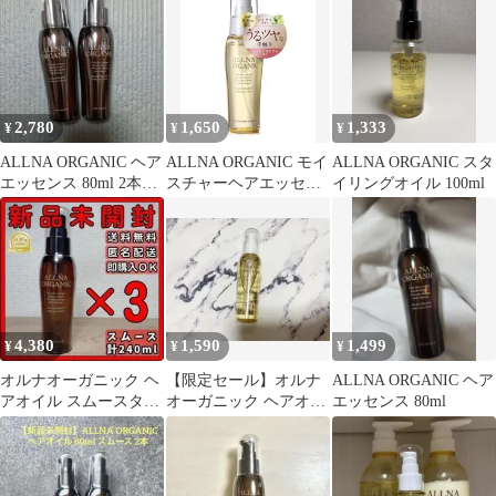
スムース
2,780
1,650
1,333
¥
¥
¥
ALLNA ORGANIC ヘア
ALLNA ORGANIC モイ
ALLNA ORGANIC スタ
エッセンス 80ml 2本セ
スチャーヘアエッセン
イリングオイル 100ml
ット
ス ヘアオイル
4,380
1,590
1,499
¥
¥
¥
オルナオーガニック ヘ
【限定セール】オルナ
ALLNA ORGANIC ヘア
アオイル スムースタイ
オーガニック ヘアオイ
エッセンス 80ml
プ 80ml 3個セット
ル モイスチャー 80ml