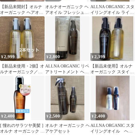
【新品未開封】オルナ
オルナオーガニック ヘ
ALLNA ORGANIC スタ
オーガニック ヘアオイ
アオイル フレッシュシ
イリングオイル ライト
ル 80mL スムース 2本
トラスの香り
100ml
セット
2,999
2,800
2,399
¥
¥
¥
【新品未使用・2個】オ
ALLNA ORGANIC リペ
【新品未使用】オルナ
ルナオーガニック／ス
アトリートメント ヘア
オーガニック スタイリ
タイリングオイル（ラ
エッセンス セット商
ングオイル ライト ヘ
イト） 濡れ髪 へ
品
アエッセンス
2,400
2,500
2,400
¥
¥
¥
[ 憧れのサラツヤ美髪 ]
オルナ オーガニック ヘ
ALLNA ORGANIC スタ
オルナ オーガニック ヘ
アケアセット
イリングオイル ヘア