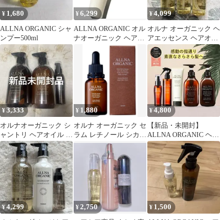
1,680
6,299
4,099
¥
¥
¥
ALLNA ORGANIC シャ
ALLNA ORGANIC オル
オルナ オーガニック ヘ
ンプー500ml
ナオーガニック ヘアミ
アエッセンス ヘアオイ
ルク 150ml 4本
ル トリートメント モイ
スチャー
3,333
1,880
4,800
¥
¥
¥
オルナオーガニック シ
オルナ オーガニック セ
【新品・未開封】
ャントリ ヘアオイル セ
ラム レチノール シカ
ALLNA ORGANIC ヘア
ット
ビタミンC 美容液 30ml
ケア 豪華5点セット
4,299
2,750
1,500
¥
¥
¥