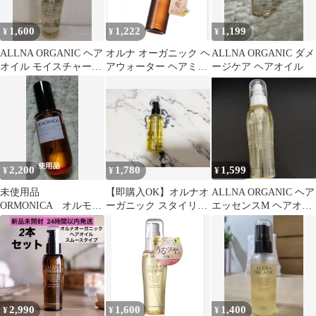
1,600
1,222
1,199
¥
¥
¥
ALLNA ORGANIC ヘア
オルナ オーガニック ヘ
ALLNA ORGANIC ダメ
オイル モイスチャータ
アウォーター ヘアミス
ージケア ヘアオイル
イプ
ト 寝ぐせ直し 200mlボ
トル
2,200
1,780
1,599
¥
¥
¥
未使用品
【即購入OK】オルナオ
ALLNA ORGANIC ヘア
ORMONICA オルモニ
ーガニック スタイリン
エッセンスM ヘアオイ
カ モイスチャーヘア
グオイル リッチ
ル 80ml
オイル 80ml
2,990
1,600
1,400
¥
¥
¥