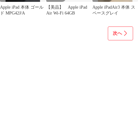
Apple iPad 本体 ゴール
【美品】 Apple iPad
Apple iPadAir3 本体 ス
ド MPG42J/A
Air Wi-Fi 64GB
ペースグレイ
次へ