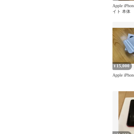
Apple iPh
イト 本体
15,000
¥
Apple iP