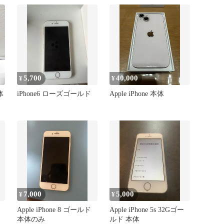
5,700
40,000
¥
¥
体
iPhone6 ローズゴールド
Apple iPhone 本体
7,000
5,000
¥
¥
Apple iPhone 8 ゴールド
Apple iPhone 5s 32Gゴー
本体のみ
ルド 本体