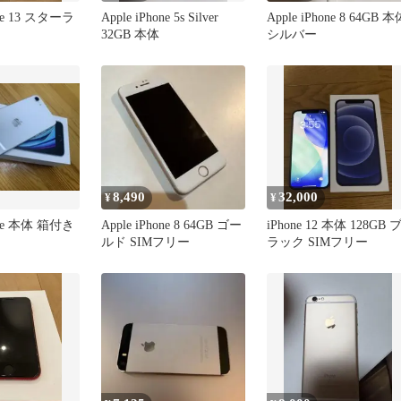
one 13 スターラ
Apple iPhone 5s Silver
Apple iPhone 8 64GB 本
32GB 本体
シルバー
8,490
32,000
¥
¥
hone 本体 箱付き
Apple iPhone 8 64GB ゴー
iPhone 12 本体 128GB 
ルド SIMフリー
ラック SIMフリー