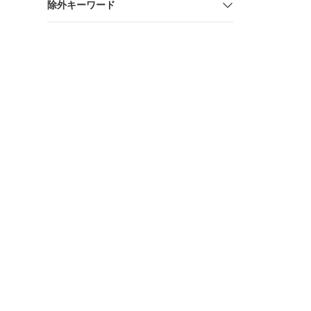
除外キーワード