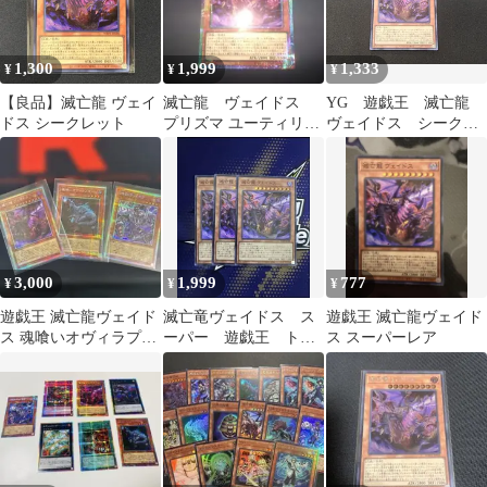
1,300
1,999
1,333
¥
¥
¥
【良品】滅亡龍 ヴェイ
滅亡龍 ヴェイドス
YG 遊戯王 滅亡龍
ドス シークレット
プリズマ ユーティリテ
ヴェイドス シークレ
ィセレクション 遊戯
ットレア WPP5-
王
JP028 ※商品説明文確
認
3,000
1,999
777
¥
¥
¥
遊戯王 滅亡龍ヴェイド
滅亡竜ヴェイドス ス
遊戯王 滅亡龍ヴェイド
ス 魂喰いオヴィラプタ
ーパー 遊戯王 トゥ
ス スーパーレア
ー VS Dr.マッドラヴ
ーン対策 VSK9