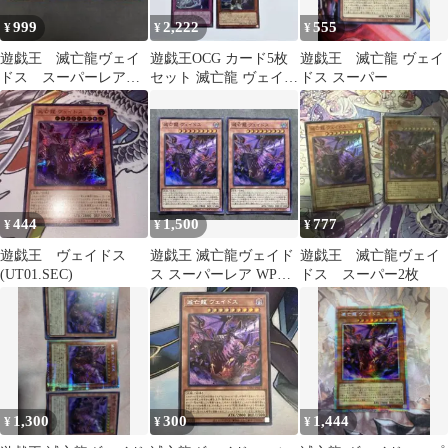
999
2,222
555
¥
¥
¥
遊戯王 滅亡龍ヴェイ
遊戯王OCG カード5枚
遊戯王 滅亡龍 ヴェイ
ドス スーパーレア３
セット 滅亡龍 ヴェイド
ドス スーパー
枚
ス他
444
1,500
777
¥
¥
¥
遊戯王 ヴェイドス
遊戯王 滅亡龍ヴェイド
遊戯王 滅亡龍ヴェイ
(UT01.SEC)
ス スーパーレア WPP5-
ドス スーパー2枚
JP028 2枚セット
1,300
300
1,444
¥
¥
¥