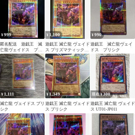
999
1,100
990
¥
¥
¥
匿名配送 遊戯王 滅
遊戯王 滅亡龍 ヴェイド
遊戯王 滅亡龍ヴェイ
亡龍ヴェイドス プリ
ス プリズマティックシ
ドス プリシク
ズマ プリシク 1枚
ークレット
1,111
1,349
300
¥
¥
現在 ¥
滅亡龍 ヴェイドス プリ
遊戯王 滅亡龍 ヴェイド
遊戯王 滅亡龍 ヴェイド
シク
ス プリシク
ス UT01-JP011