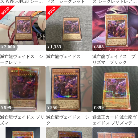
ス WPP5-JP028 シーク
ドス シークレット
ス シークレットレア
レット(SC)
WPP5-JP028
2,000
1,333
888
¥
¥
¥
滅亡龍ヴェイドス シ
滅亡龍ヴェイドス
滅亡龍ヴェイドス プ
ークレット
リズマ プリシク
999
550
899
¥
¥
¥
滅亡龍ヴェイドス プリ
滅亡龍ヴェイドス シ
遊戯王カード 滅亡龍ヴ
ズマ
ク
ェイドス プリズマティ
ックシークレットレア
プリシク