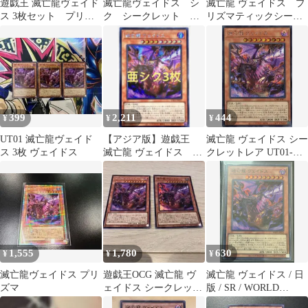
遊戯王 滅亡龍ヴェイド
滅亡龍ヴェイドス シ
滅亡龍 ヴェイドス プ
ス 3枚セット プリシ
ク シークレット
リズマティックシーク
ク1枚
UT01
レットレア
399
2,211
444
¥
¥
¥
UT01 滅亡龍ヴェイド
【アジア版】遊戯王
滅亡龍 ヴェイドス シー
ス 3枚 ヴェイドス
滅亡龍 ヴェイドス 亜
クレットレア UT01-
シク シークレット 3
JP011 ユーティリティ
枚
セレクション 遊戯王
1,555
1,780
630
¥
¥
¥
滅亡龍ヴェイドス プリ
遊戯王OCG 滅亡龍 ヴ
滅亡龍 ヴェイドス / 日
ズマ
ェイドス シークレット
版 / SR / WORLD
&スーパーレアのセッ
PREMIERE PACK 2024