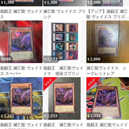
1,300
1,300
2,999
¥
¥
¥
遊戯王 滅亡龍 ヴェイド
滅亡龍 ヴェイドス プリ
【アジア】遊戯王 滅亡
ス
シク
龍 ヴェイドス プリズマ
1枚 アジア版
888
1,333
2,000
¥
¥
¥
遊戯王 滅亡龍 ヴェイド
遊戯王 滅亡龍ヴェイ
滅亡龍ヴェイドス シ
ス スーパー
ドス 成金ゴブリン
ークレットレア
2,222
2,333
3,333
¥
¥
¥
遊戯王 滅亡龍 ヴェイド
遊戯王 滅亡龍ヴェイ
遊戯王 滅亡龍ヴェイド