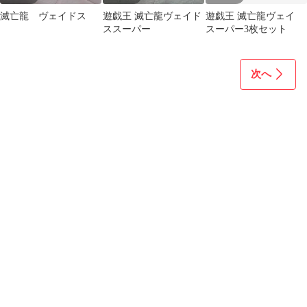
滅亡龍 ヴェイドス
遊戯王 滅亡龍ヴェイド
遊戯王 滅亡龍ヴェイ
ススーパー
スーパー3枚セット
次へ