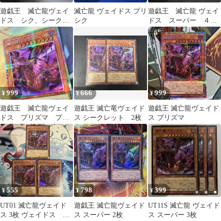
遊戯王 滅亡龍ヴェイ
滅亡龍 ヴェイドス プリ
遊戯王 滅亡龍 ヴェイ
ドス シク、シークレ
シク
ドス スーパー ４枚
ット2枚
セット ユーティリテ
ィセレクション
999
666
999
¥
¥
¥
遊戯王 滅亡龍ヴェイ
遊戯王 滅亡竜ヴェイド
遊戯王 滅亡龍ヴェイド
ドス プリズマ プリ
ス シークレット 2枚
ス プリズマ
シク シークレット
トゥーン
555
798
399
¥
¥
¥
UT01 滅亡龍ヴェイド
遊戯王 滅亡龍ヴェイド
UT11S 滅亡龍 ヴェイド
ス 3枚 ヴェイドス シ
ス スーパー 2枚
ス スーパー 3枚