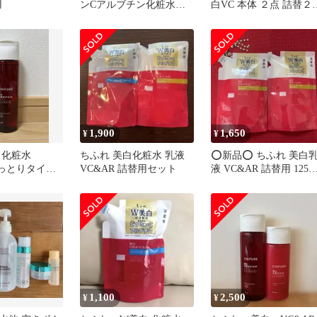
用
ンCアルブチン化粧水
白VC 本体 ２点 詰替２
180ml
計４点 新品
1,900
1,650
¥
¥
白化粧水
ちふれ 美白化粧水 乳液
⭕️新品⭕️ ちふれ 美白
しっとりタイプ
VC&AR 詰替用セット
液 VC&AR 詰替用 125m
2個セット
1,100
2,500
¥
¥