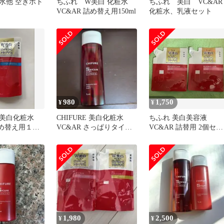
水他 空きボト
ちふれ W美白 化粧水
ちふれ 美白 VC&AR
VC&AR 詰め替え用150ml
化粧水、乳液セット
980
1,750
¥
¥
美白化粧水
CHIFURE 美白化粧水
ちふれ 美白美容液
詰め替え用１５
VC&AR さっぱりタイプ
VC&AR 詰替用 2個セッ
っぱりタイプ
180mL
ト
1,980
2,500
¥
¥