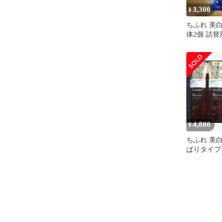
3,300
¥
ちふれ 美白
体2個 詰替
4,800
¥
ちふれ 美
ぱりタイプ+
セット