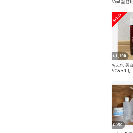
30ml 詰替
1,100
¥
ちふれ 美
VC&AR 
180mL
950
¥