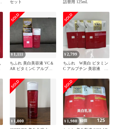
点
セット
詰替用 125mL
1,111
2,799
¥
¥
乳
ちふれ 美白美容液 VC＆
ちふれ W美白 ビタミン
l
AR ビタミンC アルブチ
C アルブチン 美容液
ン シミソバカス
30ml 3個セット
1,000
1,980
¥
¥