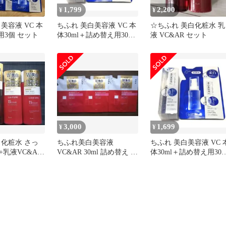
1,799
2,200
¥
¥
美容液 VC 本
ちふれ 美白美容液 VC 本
☆ちふれ 美白化粧水 乳
用3個 セット
体30ml＋詰め替え用30ml
液 VC&AR セット
美白美容液
3,000
1,699
¥
¥
白化粧水 さっ
ちふれ美白美容液
ちふれ 美白美容液 VC 
乳液VC&AR
VC&AR 30ml 詰め替え 3
体30ml＋詰め替え用30m
点セット
美白美容液