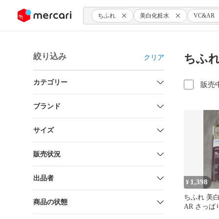
ンツにスキップ
ちふれ
美白化粧水
VC&AR
絞り込み
ちふれ
クリア
カテゴリー
販売
ブランド
サイズ
販売状況
出品者
1,398
¥
ちふれ 美白
商品の状態
AR さっ
アルブチン