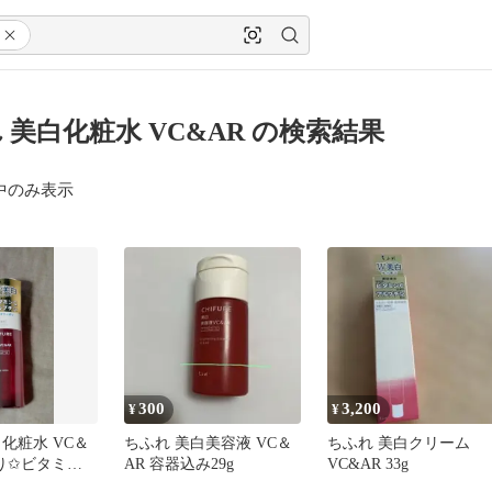
 美白化粧水 VC&AR の検索結果
中のみ表示
300
3,200
¥
¥
化粧水 VC＆
ちふれ 美白美容液 VC＆
ちふれ 美白クリーム
ぱり✩ビタミン
AR 容器込み29g
VC&AR 33g