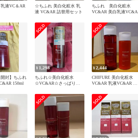
乳液VC＆AR
☆ちふれ 美白化粧水 乳
ちふれ 美白化粧水
液 VC&AR 詰替用セット
VC&AR 美白乳液VC&A
1,298
2,444
¥
¥
 未開封】ちふれ
ちふれ☆美白化粧水
CHIFURE 美白化粧水
&AR 150ml
☆VC&AR☆さっぱりタ
VC&AR 乳液VC&AR セ
イプ★アルブチン ビタミ
ット
ン