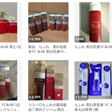
6,980
800
¥
¥
&AR 替え3点
新品 ちふれ 美白化粧
ちふれ 美白乳液VC&A
水VC &AR 美白乳液VC
&AR 計6点セット
4,999
1,599
¥
¥
VC&AR 3点
コスパ◎ちふれの最高級
ちふれ 美白美容液 VC 
ンクルジェル
品♡美白クリーム/美白美
体＆詰替用 2個