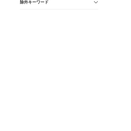
除外キーワード