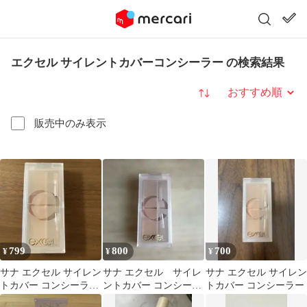
エクセル サイレントカバーコンシーラー の検索結果
並び替え
販売中のみ表示
799
800
700
¥
¥
¥
サナ エクセル サイレン
サナ エクセル サイレ
サナ エクセル サイレン
トカバー コンシーラー
ントカバー コンシーラ
トカバー コンシーラー
パレットコンシーラー
ー