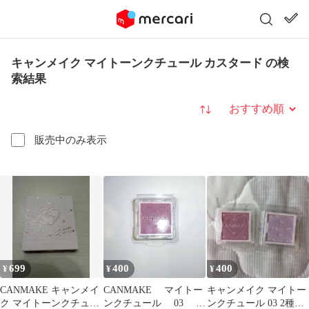
キャンメイク マイトーンクチュール カスタード の検
索結果
並び替え
販売中のみ表示
699
400
400
¥
¥
¥
CANMAKE キャンメイ
CANMAKE マイトー
キャンメイク マイトー
ク マイトーンクチュー
ンクチュール 03 フ
ンクチュール 03 2種セ