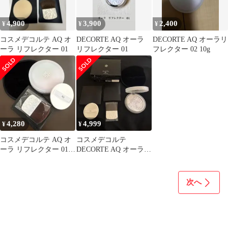
4,900
3,900
2,400
¥
¥
¥
コスメデコルテ AQ オ
DECORTE AQ オーラ
DECORTE AQ オーラリ
ーラ リフレクター 01
リフレクター 01
フレクター 02 10g
4,280
4,999
¥
¥
コスメデコルテ AQ オ
コスメデコルテ
ーラ リフレクター 01
DECORTE AQ オーラリ
フェイスパウダー
フレクター01
次へ