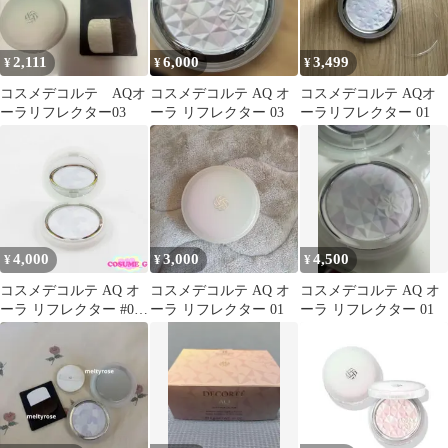
2,111
6,000
3,499
¥
¥
¥
コスメデコルテ AQオ
コスメデコルテ AQ オ
コスメデコルテ AQオ
ーラリフレクター03
ーラ リフレクター 03
ーラリフレクター 01
4,000
3,000
4,500
¥
¥
¥
コスメデコルテ AQ オ
コスメデコルテ AQ オ
コスメデコルテ AQ オ
ーラ リフレクター #01
ーラ リフレクター 01
ーラ リフレクター 01
crystal lavender 残量多
C993