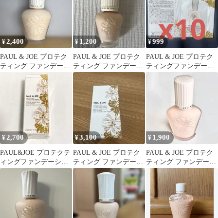
2,400
1,200
999
¥
¥
¥
PAUL & JOE プロテク
PAUL & JOE プロテク
PAUL & JOE プロテク
ティング ファンデーシ
ティング ファンデーシ
ティングファンデーシ
ョン プライマー 01
ョン プライマー 01
ョンプライマー 01 サン
プル
2,700
3,100
1,900
¥
¥
¥
PAUL&JOE プロテクテ
PAUL & JOE プロテク
PAUL & JOE プロテク
ィングファンデーショ
ティング ファンデーシ
ティング ファンデーシ
ンプライマー 01
ョン プライマー 02
ョン プライマー 01