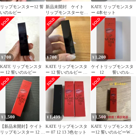
リップモンスター12 誓
新品未開封 ケイト
KATE リップモンスタ
いのルビー
リップモンスターセッ
ー 4本セット
ト リプモン
700
700
1,200
¥
¥
¥
KATE リップモンスタ
KATE リップモンスタ
ケイトリップモンスタ
ー 12 誓いのルビー
ー 12 誓いのルビー 口
ー 12 誓いのルビ
紅
ー
1,500
1,499
1,500
¥
¥
¥
【新品未開封】ケイト
KATE リップモンスタ
KATE リップモンスタ
リップモンスター 12 誓
ー 07 12 13 3色セット
ー12 誓いのルビーWEB