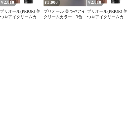
2,810
3,000
2,810
¥
¥
¥
プリオール(PRIOR) 美
プリオール 美つやアイ
プリオール(PRIOR) 美
つやアイクリームカラ
クリームカラー 3色セ
つやアイクリームカラ
ー ブラウン (カートリ
ット
ー ブラウン (カートリ
ッジ) 3g [ブラウン] [カ
ッジ) 3g [ブラウン] [カ
ートリッジ]
ートリッジ]