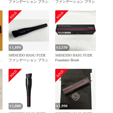
ファンデーション ブラシ
ファンデーション ブラシ
1,899
2,530
¥
¥
SHISEIDO HASU FUDE
SHISEIDO HASU FUDE
ファンデーション ブラシ
Foundatio Brush
1,800
1,990
¥
¥