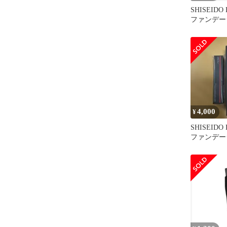
SHISEIDO
ファンデー
4,000
¥
SHISEIDO
ファンデー
とクリーナ