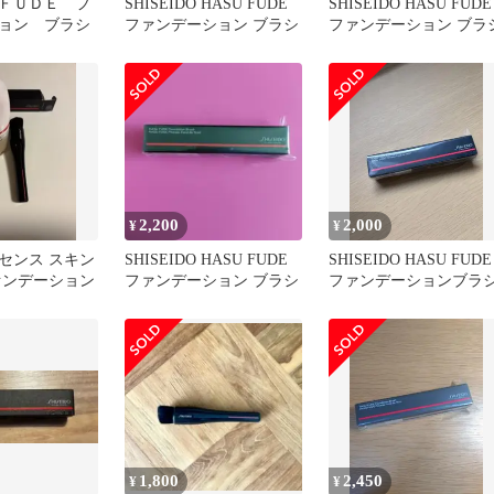
ＦＵＤＥ フ
SHISEIDO HASU FUDE
SHISEIDO HASU FUDE
ョン ブラシ
ファンデーション ブラシ
ファンデーション ブラ
2,200
2,000
¥
¥
センス スキン
SHISEIDO HASU FUDE
SHISEIDO HASU FUDE
ァンデーション
ファンデーション ブラシ
ファンデーションブラ
1,800
2,450
¥
¥