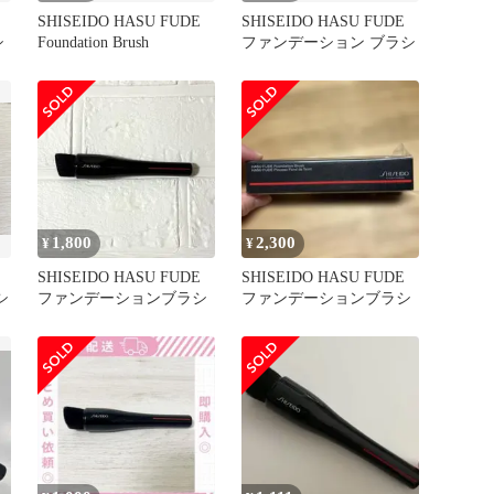
SHISEIDO HASU FUDE
SHISEIDO HASU FUDE
シ
Foundation Brush
ファンデーション ブラシ
1,800
2,300
¥
¥
SHISEIDO HASU FUDE
SHISEIDO HASU FUDE
シ
ファンデーションブラシ
ファンデーションブラシ