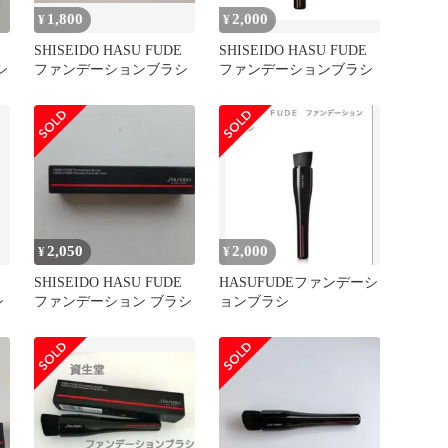
1,800
2,000
¥
¥
SHISEIDO HASU FUDE
SHISEIDO HASU FUDE
シ
ファンデーションブラシ
ファンデーションブラシ
2,050
2,000
¥
¥
SHISEIDO HASU FUDE
HASUFUDEファンデーシ
シ
ファンデーション ブラシ
ョンブラシ