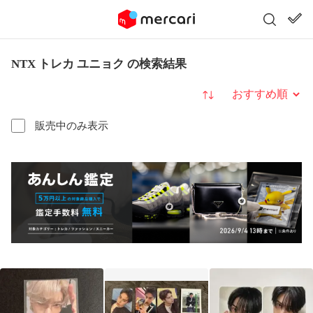
NTX トレカ ユニョク の検索結果
並び替え
販売中のみ表示