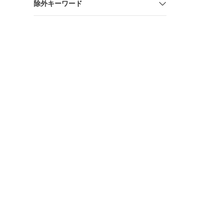
除外キーワード