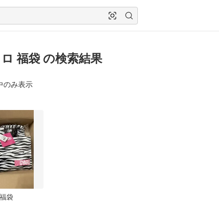
ロ 福袋 の検索結果
中のみ表示
 福袋