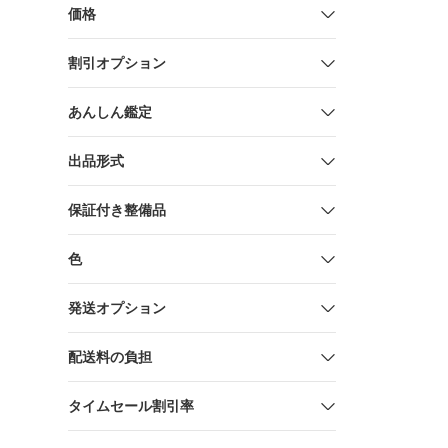
価格
割引オプション
あんしん鑑定
出品形式
保証付き整備品
色
発送オプション
配送料の負担
タイムセール割引率