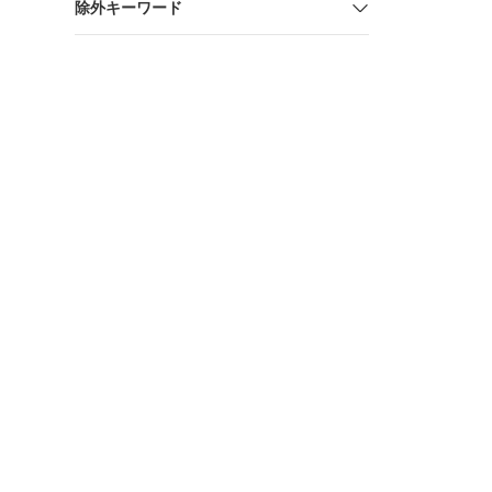
除外キーワード