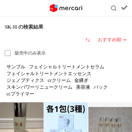
SK-II の検索結果
並び替え
販売中のみ表示
サンプル
フェイシャルトリートメントセラム
フェイシャルトリートメントエッセンス
ジェノプティクス
ccクリーム
金継ぎ
スキンパワーリニュークリーム
美容液
パック
ccプライマー