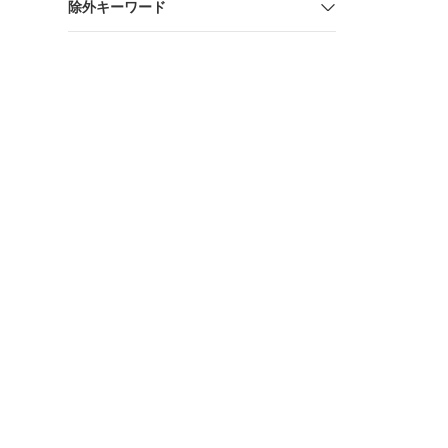
除外キーワード