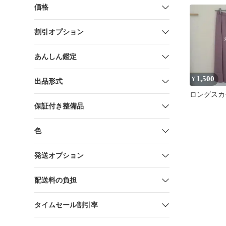
価格
割引オプション
あんしん鑑定
1,500
¥
出品形式
ロングスカ
保証付き整備品
色
発送オプション
配送料の負担
タイムセール割引率