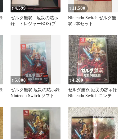
4,599
11,500
¥
¥
録
ゼルダ無双 厄災の黙示
Nintendo Switch ゼルダ無
録 トレジャーBOX(ブラ
双 2本セット
ンケットチャームソフト
無し)
5,000
4,200
¥
¥
録
ゼルダ無双 厄災の黙示録
ゼルダ無双 厄災の黙示録
Nintendo Switch ソフト
Nintendo Switch ニンテン
ドースイッチ