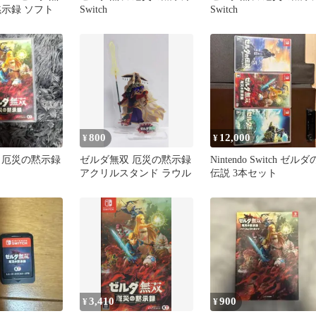
黙示録 ソフト
Switch
Switch
800
12,000
¥
¥
 厄災の黙示録
ゼルダ無双 厄災の黙示録
Nintendo Switch ゼルダ
アクリルスタンド ラウル
伝説 3本セット
3,410
900
¥
¥