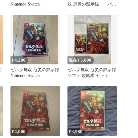
Nintendo Switch
双 厄災の黙示録 パッ
ケージ❌
4,200
5,000
¥
現在 ¥
の
ゼルダ無双 厄災の黙示録
ゼルダ無双 厄災の黙示録
Nintendo Switch
ソフト 攻略本 セット
4,000
3,980
¥
¥