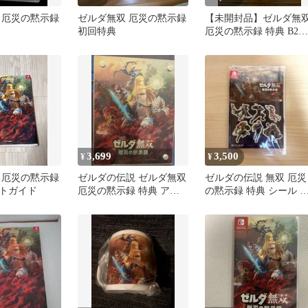
 厄災の黙示録
ゼルダ無双 厄災の黙示録
【未開封品】ゼルダ無
初回特典
厄災の黙示録 特典 B2タ
ペストリー
3,699
3,500
¥
¥
 厄災の黙示録
ゼルダの伝説 ゼルダ無双
ゼルダの伝説 無双 厄災
トガイド
厄災の黙示録 特典 アク
の黙示録 特典 シール 
リルアートボード
ア