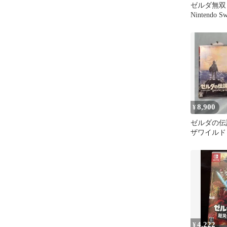
ゼルダ無双
Nintendo 
8,900
¥
ゼルダの伝
ザワイルド
Switchソフ
4,222
¥