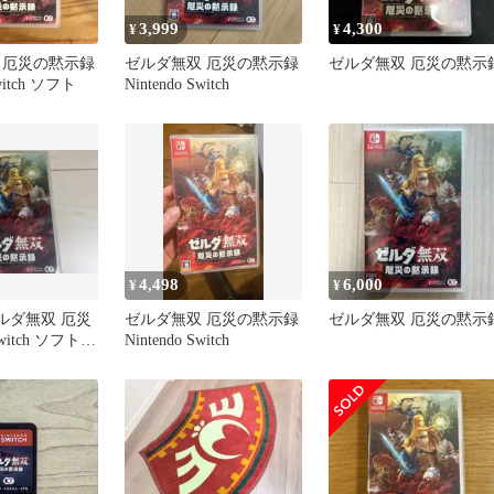
3,999
4,300
¥
¥
 厄災の黙示録
ゼルダ無双 厄災の黙示録
ゼルダ無双 厄災の黙示
Switch ソフト
Nintendo Switch
4,498
6,000
¥
¥
ルダ無双 厄災
ゼルダ無双 厄災の黙示録
ゼルダ無双 厄災の黙示
itch ソフト
Nintendo Switch