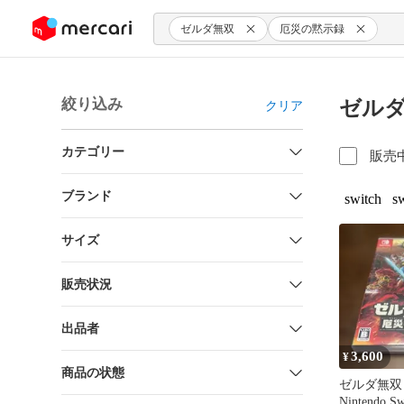
ンツにスキップ
ゼルダ無双
厄災の黙示録
絞り込み
ゼルダ
クリア
カテゴリー
販売
ブランド
switch
s
サイズ
販売状況
出品者
3,600
¥
商品の状態
ゼルダ無双
Nintendo 