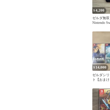
4,200
¥
ゼルダ無双
Nintendo 
14,000
¥
ゼルダシリ
ト【おまけ
き】