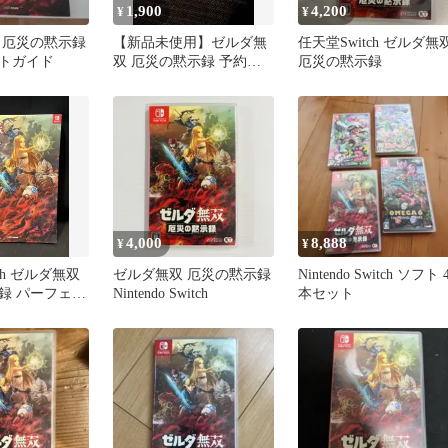
1,900
4,200
¥
¥
 厄災の黙示録
【新品未使用】ゼルダ無
任天堂Switch ゼルダ無
トガイド
双 厄災の黙示録 予約特
厄災の黙示録
典マグカップ
4,000
8,888
¥
¥
ch ゼルダ無双
ゼルダ無双 厄災の黙示録
Nintendo Switch ソフト 
録 パーフェク
Nintendo Switch
本セット
攻略本