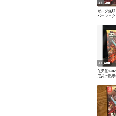
1,500
¥
ゼルダ無双
パーフェク
1,400
¥
任天堂swit
厄災の黙示
トガイド 