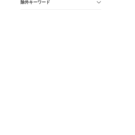
除外キーワード