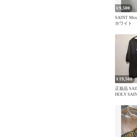
9,500
¥
SAINT Mx
ホワイト
19,500
¥
正規品 SAI
HOLY SAI