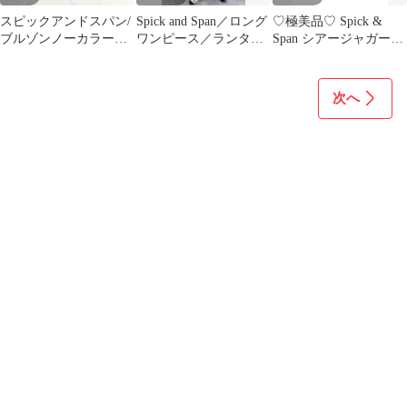
スピックアンドスパン/
Spick and Span／ロング
♡極美品♡ Spick &
ブルゾンノーカラージ
ワンピース／ランタン
Span シアージャガード
ップアップSサイズショ
スリーブ／オフホワイ
シャツ
ート丈☘️
ト
次へ