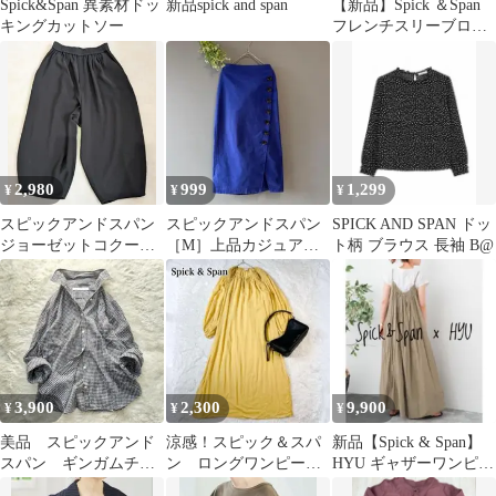
Spick&Span 異素材ドッ
新品spick and span
【新品】Spick ＆Span
キングカットソー
フレンチスリーブロゴ
Tシャツ
2,980
999
1,299
¥
¥
¥
​スピックアンドスパン
スピックアンドスパン
SPICK AND SPAN ドッ
ジョーゼットコクーン
［M］上品カジュアル
ト柄 ブラウス 長袖 B@
パンツ ブラック 38イー
◎日本製◎コットンブ
ジーパンツ
レンドロングスカート
3,900
2,300
9,900
¥
¥
¥
美品 スピックアンド
涼感！スピック＆スパ
新品【Spick & Span】
スパン ギンガムチェ
ン ロングワンピース
HYU ギャザーワンピー
ックシャツ コットン
インド綿 ボリューム
ス ベージュ 36