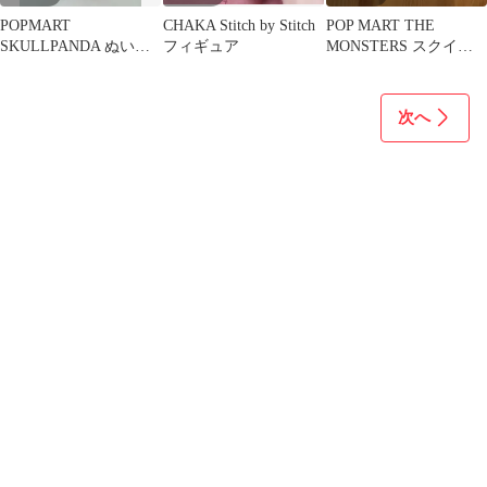
POPMART
CHAKA Stitch by Stitch
POP MART THE
SKULLPANDA ぬいぐ
フィギュア
MONSTERS スクイー
るみキーホルダー
ズチャーム
次へ