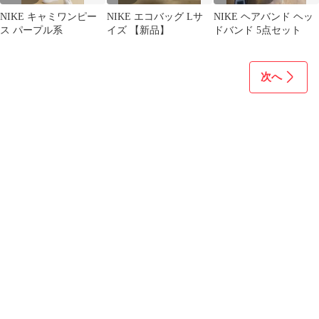
NIKE キャミワンピー
NIKE エコバッグ Lサ
NIKE ヘアバンド ヘッ
ス パープル系
イズ 【新品】
ドバンド 5点セット
次へ