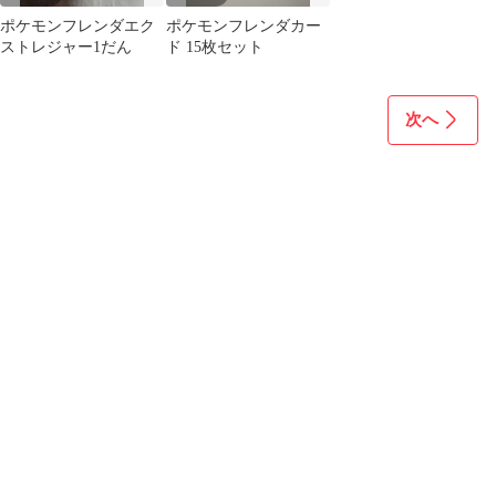
ポケモンフレンダエク
ポケモンフレンダカー
ストレジャー1だん
ド 15枚セット
次へ