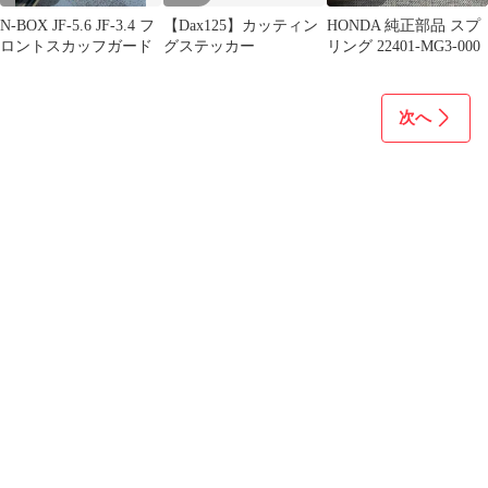
N-BOX JF-5.6 JF-3.4 フ
【Dax125】カッティン
HONDA 純正部品 スプ
ロントスカッフガード
グステッカー
リング 22401-MG3-000
次へ