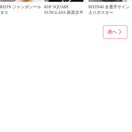
RIZIN ジャンボシール
KHI SQUARE
RIZIN40 全選手サイン
ダス
SUNGLASS 萩原京平
入りポスター
次へ