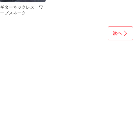
ギターネックレス ワ
ープスネーク
次へ