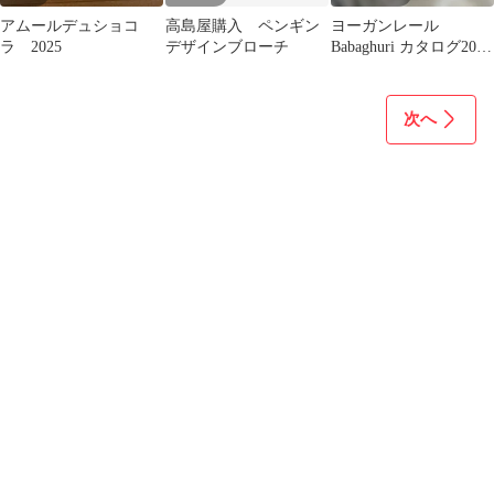
アムールデュショコ
高島屋購入 ペンギン
ヨーガンレール
ラ 2025
デザインブローチ
Babaghuri カタログ2026
2冊
次へ