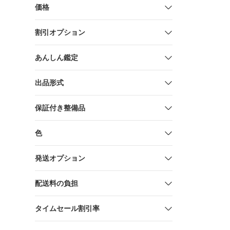
価格
割引オプション
あんしん鑑定
出品形式
保証付き整備品
色
発送オプション
配送料の負担
タイムセール割引率