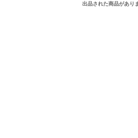
出品された商品があり