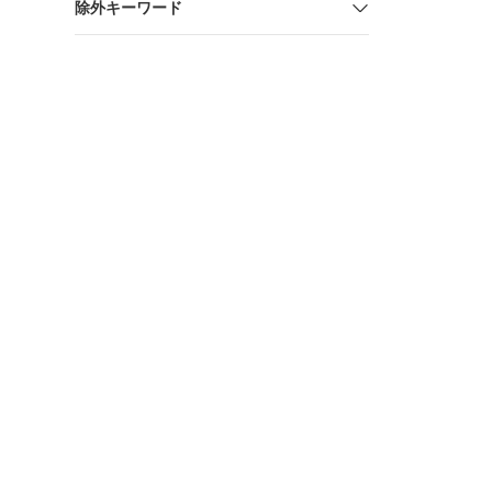
除外キーワード