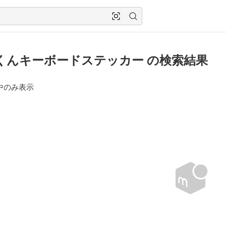
音くんキーボードステッカー の検索結果
中のみ表示