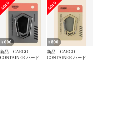
ラビナL ベージュ
ラビナ-D Lサイズ カ
ーキ
600
800
¥
¥
新品 CARGO
新品 CARGO
CONTAINER ハードカ
CONTAINER ハードカ
ラビナ-D Lサイズ グ
ラビナ-D Mサイズ ベ
レー
ージュ