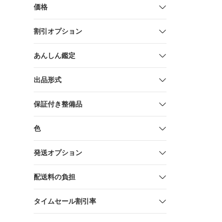
価格
割引オプション
あんしん鑑定
出品形式
保証付き整備品
色
発送オプション
配送料の負担
タイムセール割引率