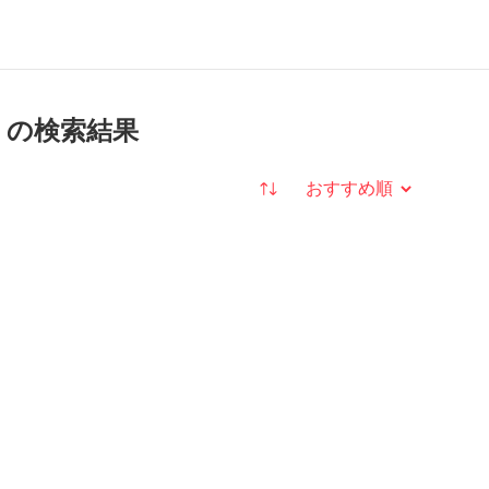
sc の検索結果
並び替え