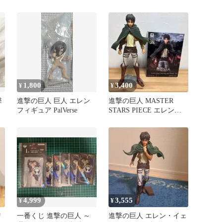
ア
12体まとめ売り
1,800
3,400
¥
¥
撃
進撃の巨人 巨人 エレン
進撃の巨人 MASTER
フィギュア PalVerse
STARS PIECE エレン・
イェーガー フィギュア
4,999
3,555
¥
¥
リ
一番くじ 進撃の巨人 ～
進撃の巨人 エレン・イェ