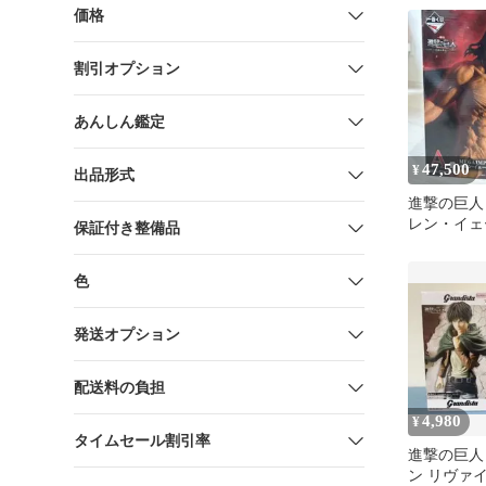
メージあり
価格
割引オプション
あんしん鑑定
47,500
¥
出品形式
進撃の巨人
レン・イェ
保証付き整備品
Ver. フィ
色
発送オプション
配送料の負担
4,980
¥
タイムセール割引率
進撃の巨人 Gr
ン リヴァイ