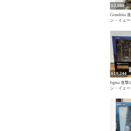
2,800
¥
Grandist
ン・イェー
ア
10,244
¥
figma 進
ン・イェーガ