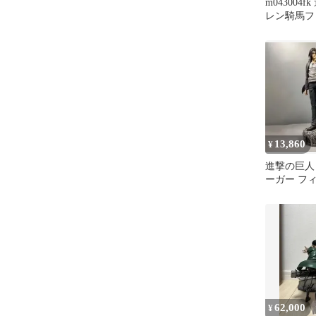
m043004
レン騎馬フ
13,860
¥
進撃の巨人
ーガー フ
完成品
62,000
¥