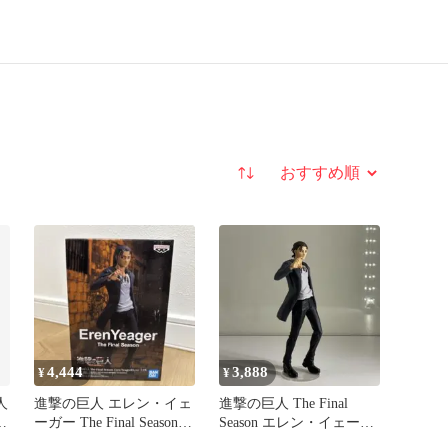
並び替え
4,444
3,888
¥
¥
人
進撃の巨人 エレン・イェ
進撃の巨人 The Final
っ
ーガー The Final Season
Season エレン・イェーガ
未開封
ー フィギュア