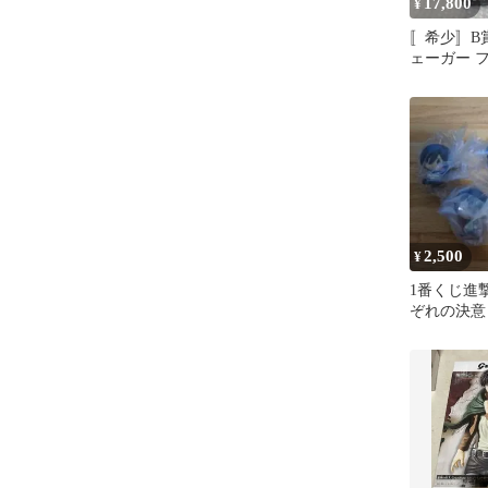
17,800
¥
〚希少〛B
ェーガー 
撃の巨人 
2,500
¥
1番くじ進
ぞれの決意
ト