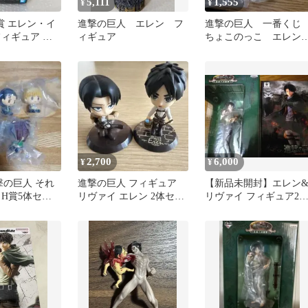
5,111
1,555
¥
¥
賞 エレン・イ
進撃の巨人 エレン フ
進撃の巨人 一番く
フィギュア 進
ィギュア
ちょこのっこ エレ
自由を求めて
ハンジ エルヴィン
2,700
6,000
¥
¥
撃の巨人 それ
進撃の巨人 フィギュア
【新品未開封】エレン
 H賞5体セッ
リヴァイ エレン 2体セッ
リヴァイ フィギュア2
ト
セット 進撃の巨人