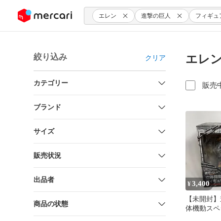
ンツにスキップ
エレン
進撃の巨人
フィギュ
絞り込み
エレン
クリア
カテゴリー
販売
ブランド
サイズ
販売状況
出品者
3,400
¥
【未開封】
商品の状態
体機動スペ
ュア 〜エ