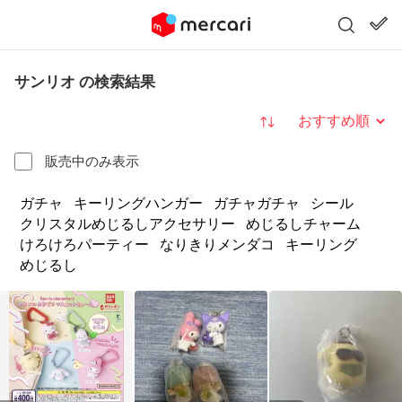
サンリオ の検索結果
並び替え
販売中のみ表示
ガチャ
キーリングハンガー
ガチャガチャ
シール
クリスタルめじるしアクセサリー
めじるしチャーム
けろけろパーティー
なりきりメンダコ
キーリング
めじるし