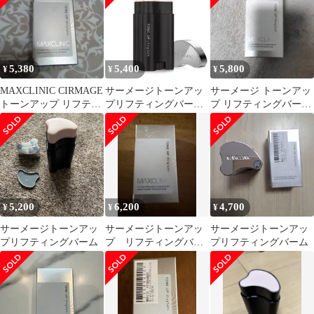
5,380
5,400
5,800
¥
¥
¥
MAXCLINIC CIRMAGE
サーメージトーンアッ
サーメージ トーンアッ
トーンアップ リフティ
プリフティングバーム
プ リフティングバーム
ングバーム
MAXCLINIC
22g
5,200
6,200
4,700
¥
¥
¥
サーメージトーンアッ
サーメージトーンアッ
サーメージトーンアッ
プリフティングバーム
プ リフティングバー
プリフティングバーム
ム22g