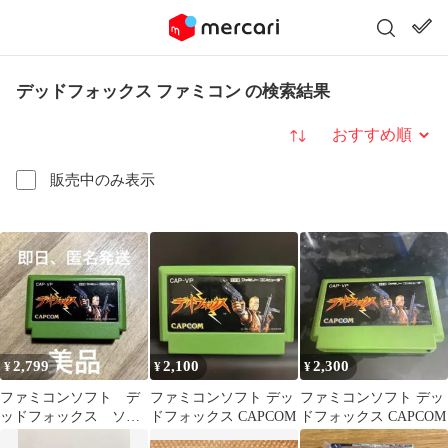
デッドフォックス ファミコン の検索結果
並び替え
販売中のみ表示
2,799
2,100
2,300
¥
¥
¥
ファミコンソフト デ
ファミコンソフト デッ
ファミコンソフト デッ
ッドフォックス ソフ
ドフォックス CAPCOM
ドフォックス CAPCOM
トのみ 中古