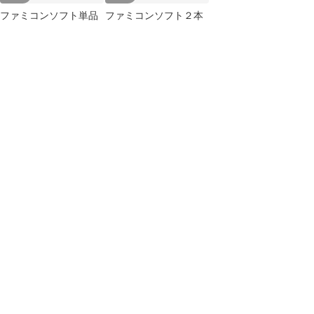
ファミコンソフト単品
ファミコンソフト２本