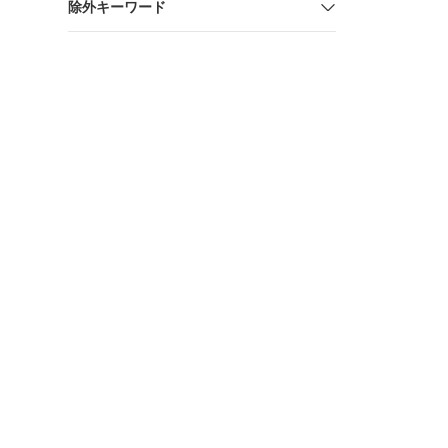
除外キーワード
032SP[S
ハンター 
郎金箔押し