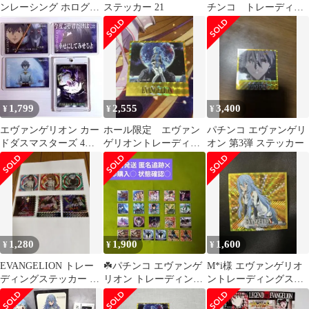
ンレーシング ホログラ
ステッカー 21
チンコ トレーディン
ムステッカー 弐号機
グステッカー
【キャラクター シー
ル】
1,799
2,555
3,400
¥
¥
¥
エヴァンゲリオン カー
ホール限定 エヴァン
パチンコ エヴァンゲリ
ドダスマスターズ 4種
ゲリオントレーディン
オン 第3弾 ステッカー
パチンコ仕様 希少
グステッカー金枠 綾
波レイ長髪
1,280
1,900
1,600
¥
¥
¥
EVANGELION トレー
☘️パチンコ エヴァンゲ
M*i様 エヴァンゲリオ
ディングステッカー 第
リオン トレーディング
ントレーディングステ
3弾 6枚プラス未開封1
ステッカー 21枚
ッカー第2弾 46 綾波レ
枚
イ