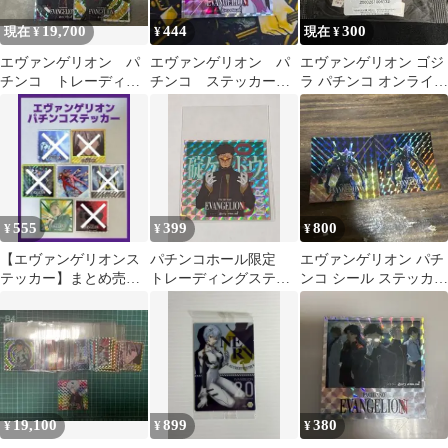
19,700
444
300
現在 ¥
¥
現在 ¥
エヴァンゲリオン パ
エヴァンゲリオン パ
エヴァンゲリオン ゴジ
チンコ トレーディン
チンコ ステッカー
ラ パチンコ オンライン
グステッカー 5枚
シール マリ プラグ
くじ 零号機 ステッカ
スーツ
ー
555
399
800
¥
¥
¥
【エヴァンゲリオンス
パチンコホール限定
エヴァンゲリオン パチ
テッカー】まとめ売り
トレーディングステッ
ンコ シール ステッカー
◆パチンコ◆リツコ◆
カー 碇ゲンドウ
2枚セット
マリ◆アスカ
19,100
899
380
¥
¥
¥