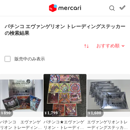
パチンコ エヴァンゲリオン トレーディングステッカー
の検索結果
並び替え
販売中のみ表示
890
1,799
1,600
¥
¥
¥
パチンコ エヴァンゲ
パチンコ★エヴァンゲ
エヴァンゲリオントレ
リオン トレーディング
リオン・トレーディン
ーディングステッカー