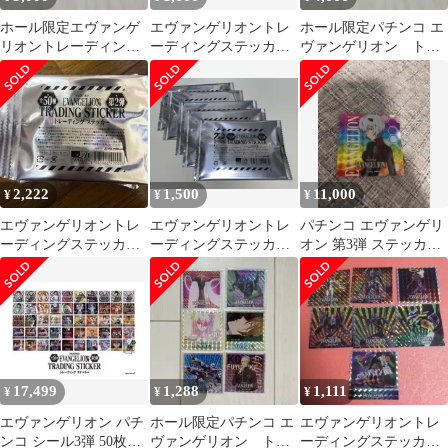
ホール限定エヴァンゲ
エヴァンゲリオントレ
ホール限定パチンコ エ
リオントレーディング
ーディングステッカー
ヴァンゲリオン トレ
ステッカー金枠 綾波
５枚セット
ーディング ステッカ
レイ長髪
ー 綾波レイ
2,222
1,500
11,000
¥
¥
¥
エヴァンゲリオントレ
エヴァンゲリオントレ
パチンコ エヴァンゲリ
ーディングステッカー8
ーディングステッカー
オン 第3弾 ステッカ
枚セット
５枚セット
ー 綾波レイシークレ
ット
17,499
1,288
1,111
¥
¥
¥
エヴァンゲリオン パチ
ホール限定パチンコ エ
エヴァンゲリオントレ
ンコ シール3弾 50枚セ
ヴァンゲリオン トレ
ーディングステッカ