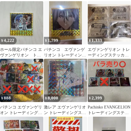
ステッカー 3枚セット
グステッカー・11枚セ
５枚セット
ット・新品未使用
4,222
1,799
1,333
¥
¥
¥
ホール限定パチンコ エ
パチンコ エヴァンゲ
エヴァンゲリオン トレ
ヴァンゲリオン トレ
リオン トレーディング
ーディングステッカー
ーディング ステッカ
ステッカー カオル
パチンコホール限定品
ー アスカ&マリ
888
8,000
2,399
¥
¥
¥
パチンコ エヴァンゲリ
激レア エヴァンゲリオ
Pachinko EVANGELION
オン トレーディングス
ン トレーディングステ
トレーディングステッ
テッカー 第2弾
ッカー 渚カヲル ホログ
カー 第3弾
ラムシール