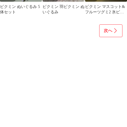
ピクミン ぬいぐるみ 5
ピクミン 羽ピクミン ぬ
ピクミン マスコット&
体セット
いぐるみ
フルーツグミ2 氷ピク
ミン
次へ