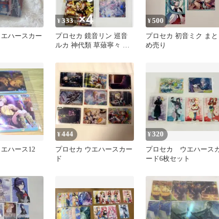
333
500
¥
¥
ウエハースカー
プロセカ 鏡音リン 巡音
プロセカ 初音ミク まと
ルカ 神代類 草薙寧々 ウ
め売り
エハース
444
320
¥
¥
エハース12
プロセカ ウエハースカー
プロセカ ウエハース
ド
ード6枚セット