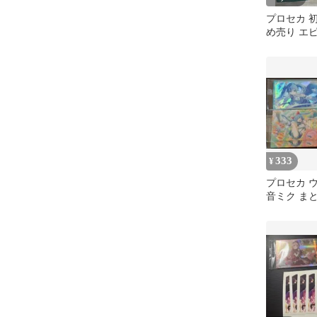
プロセカ 
め売り エ
ス パシャ
333
¥
プロセカ 
音ミク ま