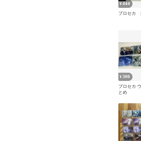
444
¥
プロセカ 
300
¥
プロセカ 
とめ