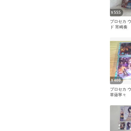
555
¥
プロセカ 
ド 宵崎奏
400
¥
プロセカ ウ
草薙寧々