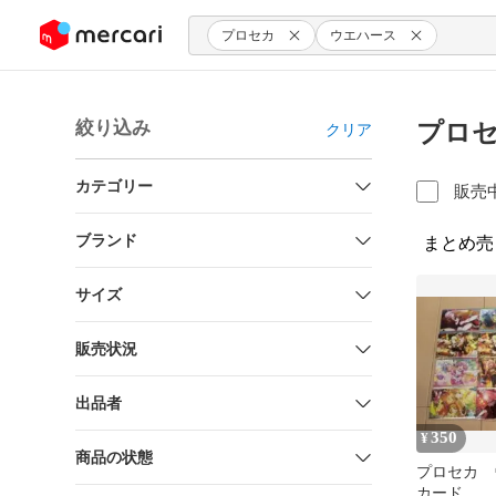
ンツにスキップ
プロセカ
ウエハース
絞り込み
プロセ
クリア
カテゴリー
販売
ブランド
まとめ売
サイズ
販売状況
出品者
350
¥
商品の状態
プロセカ
カード