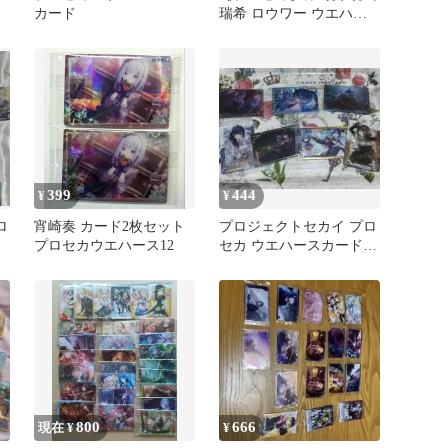
カード
瑞希 ロウワー ウエハー
ス カード ランダム
399
444
¥
¥
ロ
宵崎奏 カード2枚セット
プロジェクトセカイ プロ
プロセカウエハース12
セカ ウエハースカード 7
枚セット
800
666
現在 ¥
¥