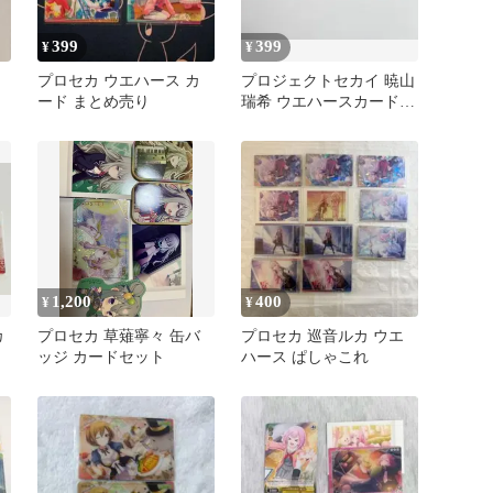
399
399
¥
¥
プロセカ ウエハース カ
プロジェクトセカイ 暁山
ード まとめ売り
瑞希 ウエハースカード 2
枚セット
1,200
400
¥
¥
カ
プロセカ 草薙寧々 缶バ
プロセカ 巡音ルカ ウエ
ッジ カードセット
ハース ぱしゃこれ