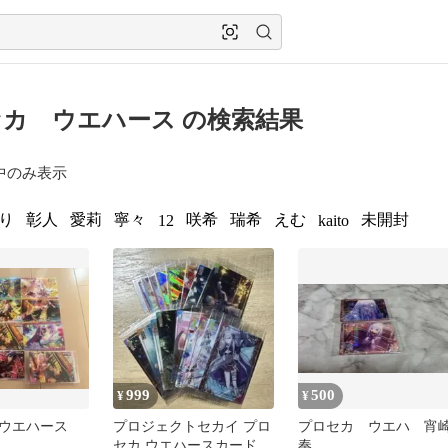
カ ウエハース の検索結果
中のみ表示
り
彰人
愛莉
寧々
咲希
瑞希
えむ
未開封
12
kaito
999
500
¥
¥
 ウエハース
プロジェクトセカイ プロ
プロセカ ウエハ 宵
セカ ウエハースカード
奏