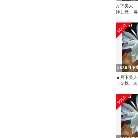
月下美人 
挿し穂 発
680
¥
★月下美人
（３株）18
配送】