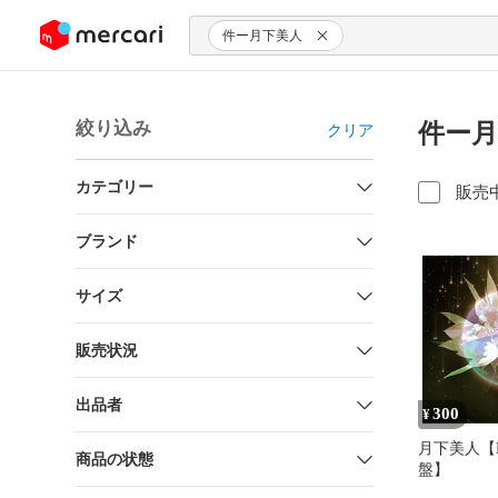
ンツにスキップ
件ー月下美人
絞り込み
件ー月
クリア
カテゴリー
販売
ブランド
サイズ
販売状況
出品者
300
¥
月下美人【
商品の状態
盤】