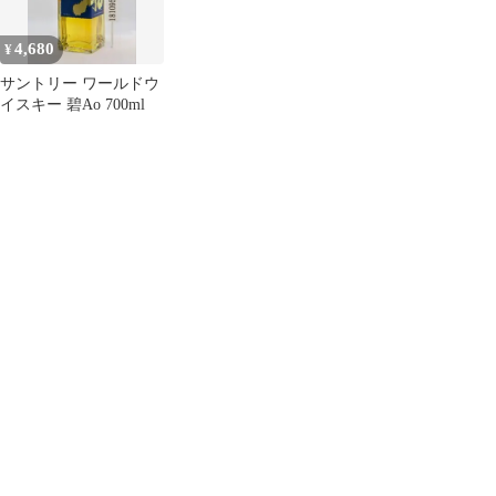
4,680
¥
サントリー ワールドウ
イスキー 碧Ao 700ml