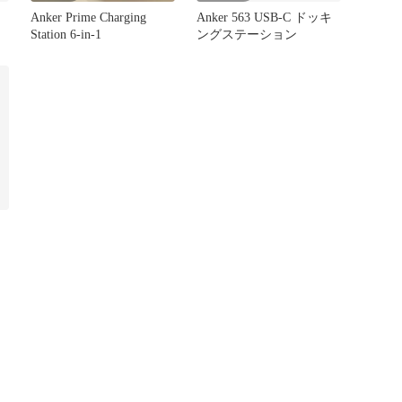
Anker Prime Charging
Anker 563 USB-C ドッキ
Station 6-in-1
ングステーション