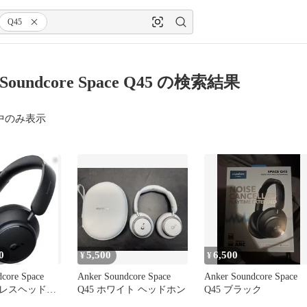
Q45
 Soundcore Space Q45 の検索結果
中のみ表示
0
5,500
6,500
¥
¥
core Space
Anker Soundcore Space
Anker Soundcore Space
ヤレスヘッドホ
Q45 ホワイト ヘッドホン
Q45 ブラック