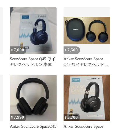
ン
7,000
7,500
¥
¥
Soundcore Space Q45 ワイ
Anker Soundcore Space
ヤレスヘッドホン 本体
Q45 ワイヤレスヘッドホ
ン
7,999
5,700
¥
¥
Anker Soundcore SpaceQ45
Anker Soundcore Space