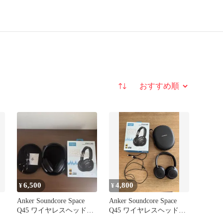
並び替え
6,500
4,800
¥
¥
Anker Soundcore Space
Anker Soundcore Space
Q45 ワイヤレスヘッドホ
Q45 ワイヤレスヘッドホ
ン 本体
ン