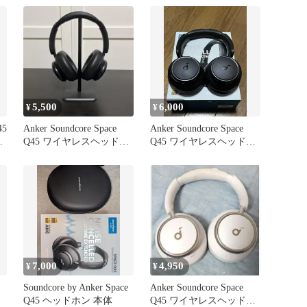
5,500
6,000
¥
¥
45
Anker Soundcore Space
Anker Soundcore Space
！
Q45 ワイヤレスヘッドホ
Q45 ワイヤレスヘッドホ
ン
ン 本体
7,000
4,950
¥
¥
Soundcore by Anker Space
Anker Soundcore Space
Q45 ヘッドホン 本体
Q45 ワイヤレスヘッドホ