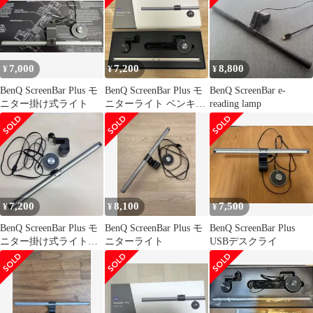
7,000
7,200
8,800
¥
¥
¥
BenQ ScreenBar Plus モ
BenQ ScreenBar Plus モ
BenQ ScreenBar e-
ニター掛け式ライト
ニターライト ベンキュ
reading lamp
ー
7,200
8,100
7,500
¥
¥
¥
BenQ ScreenBar Plus モ
BenQ ScreenBar Plus モ
BenQ ScreenBar Plus
ニター掛け式ライトス
ニターライト
USBデスクライ
クリーンバープラス