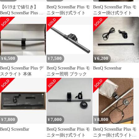
【6/19まで値引き】
BenQ ScreenBar Plus モ
BenQ ScreenBar Plus モ
BenQ ScreenBar Plus モ
ニタ一掛け式ライト
ニター掛け式ライト
ニターライト
6,500
7,500
6,200
¥
¥
¥
BenQ ScreenBar Plus デ
BenQ ScreenBar Plus モ
BenQ Screenbar
スクライト 本体
ニター照明 ブラック
7,800
7,000
8,800
¥
¥
¥
BenQ ScreenBar
BenQ ScreenBar Plus モ
BenQ ScreenBar Plus モ
ニター掛け式ライト
ニター掛け式ライトス