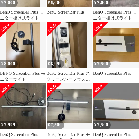
7,000
8,000
7,000
¥
¥
¥
BenQ ScreenBar Plus モ
BenQ ScreenBar Plus
BenQ ScreenBar Plus モ
ニター掛け式ライト
ニター掛け式ライト
8,000
6,999
7,500
¥
¥
¥
BENQ ScreenBar Plus モ
BenQ ScreenBar Plus ス
BenQ ScreenBar Plus
ニターライト
クリーンバープラス
モニターライト
7,999
7,500
7,500
¥
¥
¥
BenQ ScreenBar Plus
BenQ ScreenBar Plus モ
BenQ ScreenBar Plus